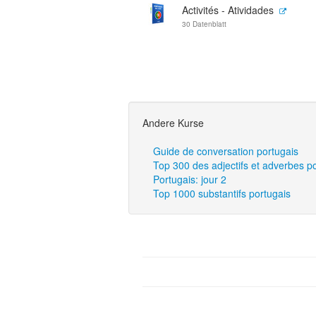
Activités - Atividades
30 Datenblatt
Andere Kurse
Guide de conversation portugais
Top 300 des adjectifs et adverbes p
Portugais: jour 2
Top 1000 substantifs portugais