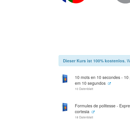
Dieser Kurs ist 100% kostenlos.
Wi
10 mots en 10 secondes - 10 
em 10 segundos
10 Datenblatt
Formules de politesse - Expr
cortesia
18 Datenblatt