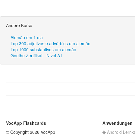
Andere Kurse
Alemão em 1 dia
Top 300 adjetivos e advérbios em alemão
Top 1000 substantivos em alemão
Goethe Zertifikat - Nível A1
VocApp Flashcards
Anwendungen
© Copyright 2026 VocApp
Android Lernk