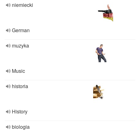
niemiecki
German
muzyka
Music
historia
History
biologia