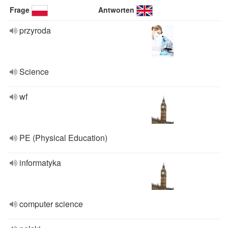
Frage
Antworten
przyroda
Science
wf
PE (Physical Education)
informatyka
computer science