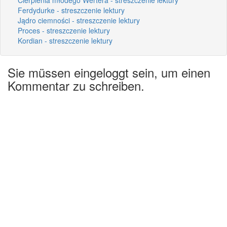
Ferdydurke - streszczenie lektury
Jądro ciemności - streszczenie lektury
Proces - streszczenie lektury
Kordian - streszczenie lektury
Sie müssen eingeloggt sein, um einen
Kommentar zu schreiben.