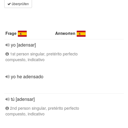
überprüfen
Frage
Antworten
yo [adensar]
1st person singular, pretérito perfecto
compuesto, indicativo
yo he adensado
tú [adensar]
2nd person singular, pretérito perfecto
compuesto, indicativo