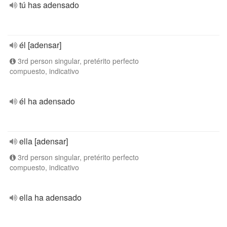
tú has adensado
él [adensar]
3rd person singular, pretérito perfecto
compuesto, indicativo
él ha adensado
ella [adensar]
3rd person singular, pretérito perfecto
compuesto, indicativo
ella ha adensado