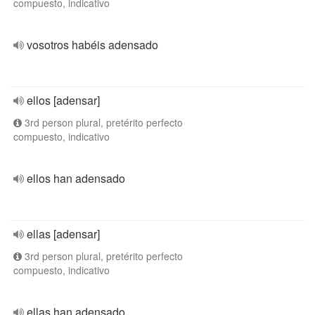
compuesto, indicativo
vosotros habéis adensado
ellos [adensar]
3rd person plural, pretérito perfecto
compuesto, indicativo
ellos han adensado
ellas [adensar]
3rd person plural, pretérito perfecto
compuesto, indicativo
ellas han adensado