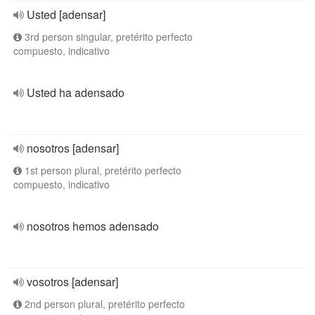
Usted [adensar]
3rd person singular, pretérito perfecto
compuesto, indicativo
Usted ha adensado
nosotros [adensar]
1st person plural, pretérito perfecto
compuesto, indicativo
nosotros hemos adensado
vosotros [adensar]
2nd person plural, pretérito perfecto