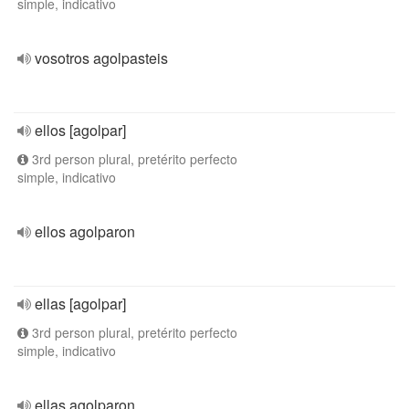
simple, indicativo
vosotros agolpasteis
ellos [agolpar]
3rd person plural, pretérito perfecto
simple, indicativo
ellos agolparon
ellas [agolpar]
3rd person plural, pretérito perfecto
simple, indicativo
ellas agolparon