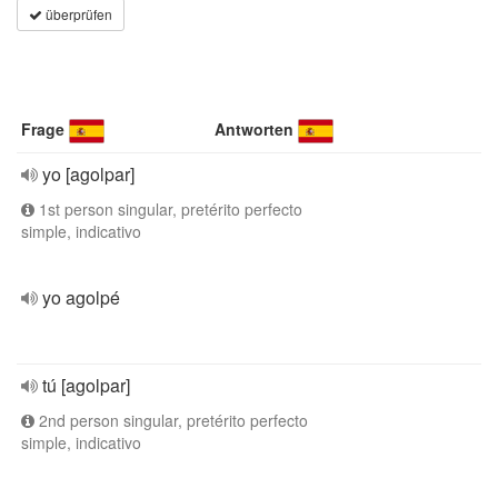
überprüfen
Frage
Antworten
yo [agolpar]
1st person singular, pretérito perfecto
simple, indicativo
yo agolpé
tú [agolpar]
2nd person singular, pretérito perfecto
simple, indicativo