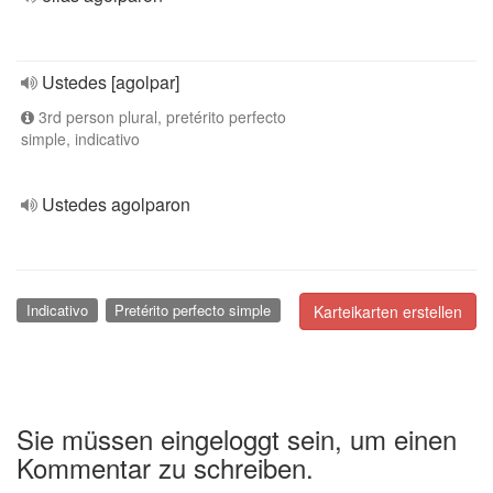
Ustedes [agolpar]
3rd person plural, pretérito perfecto
simple, indicativo
Ustedes agolparon
Indicativo
Pretérito perfecto simple
Karteikarten erstellen
Sie müssen eingeloggt sein, um einen
Kommentar zu schreiben.