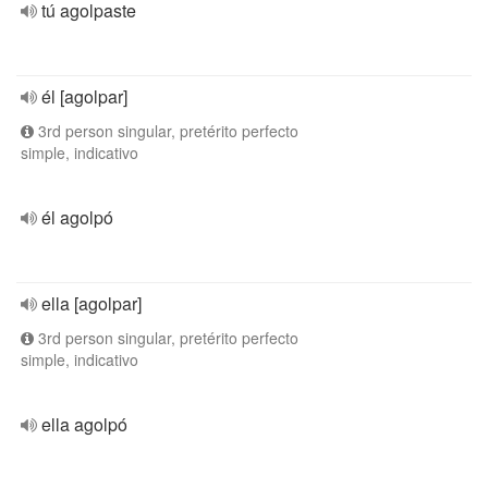
tú agolpaste
él [agolpar]
3rd person singular, pretérito perfecto
simple, indicativo
él agolpó
ella [agolpar]
3rd person singular, pretérito perfecto
simple, indicativo
ella agolpó