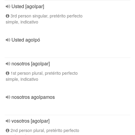
Usted [agolpar]
3rd person singular, pretérito perfecto
simple, indicativo
Usted agolpó
nosotros [agolpar]
1st person plural, pretérito perfecto
simple, indicativo
nosotros agolpamos
vosotros [agolpar]
2nd person plural, pretérito perfecto