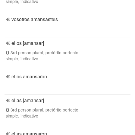
simple, indicativo
vosotros amansasteis
ellos [amansar]
3rd person plural, pretérito perfecto
simple, indicativo
ellos amansaron
ellas [amansar]
3rd person plural, pretérito perfecto
simple, indicativo
ellas amansaron