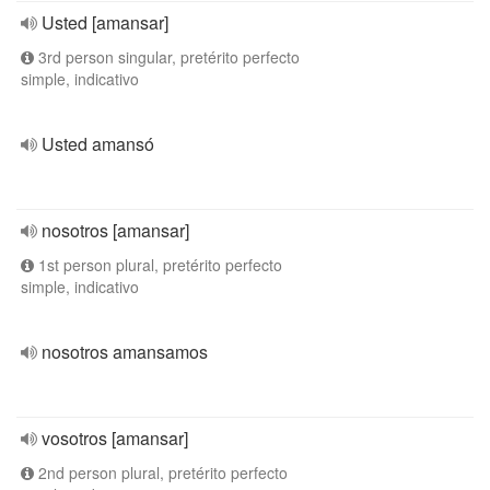
Usted [amansar]
3rd person singular, pretérito perfecto
simple, indicativo
Usted amansó
nosotros [amansar]
1st person plural, pretérito perfecto
simple, indicativo
nosotros amansamos
vosotros [amansar]
2nd person plural, pretérito perfecto