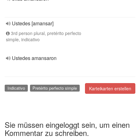
Ustedes [amansar]
3rd person plural, pretérito perfecto
simple, indicativo
Ustedes amansaron
Indicativo
Pretérito perfecto simple
Karteikarten erstellen
Sie müssen eingeloggt sein, um einen
Kommentar zu schreiben.