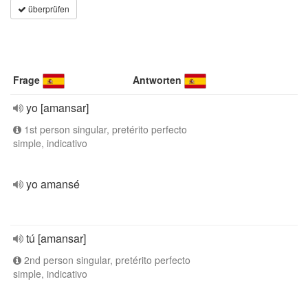
überprüfen
Frage
Antworten
yo [amansar]
1st person singular, pretérito perfecto
simple, indicativo
yo amansé
tú [amansar]
2nd person singular, pretérito perfecto
simple, indicativo