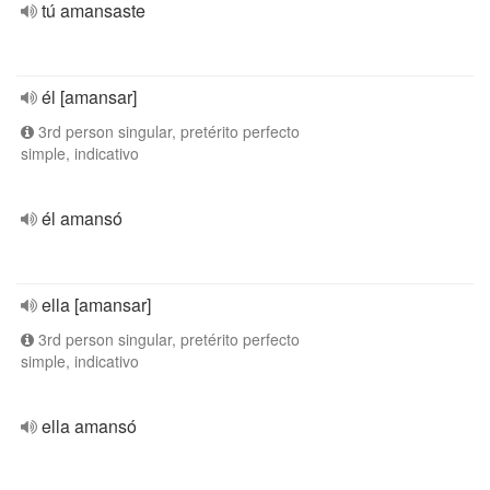
tú amansaste
él [amansar]
3rd person singular, pretérito perfecto
simple, indicativo
él amansó
ella [amansar]
3rd person singular, pretérito perfecto
simple, indicativo
ella amansó