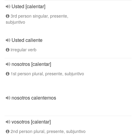
Usted [calentar]
3rd person singular, presente,
subjuntivo
Usted caliente
irregular verb
nosotros [calentar]
1st person plural, presente, subjuntivo
nosotros calentemos
vosotros [calentar]
2nd person plural, presente, subjuntivo