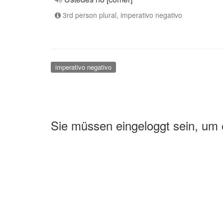
3rd person plural, imperativo negativo
imperativo negativo
Sie müssen eingeloggt sein, um