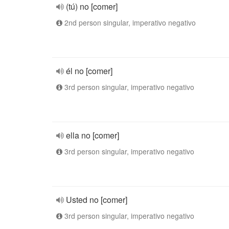
(tú) no [comer]
2nd person singular, imperativo negativo
él no [comer]
3rd person singular, imperativo negativo
ella no [comer]
3rd person singular, imperativo negativo
Usted no [comer]
3rd person singular, imperativo negativo