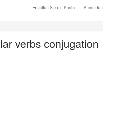
Erstellen Sie ein Konto
Anmelden
lar verbs conjugation