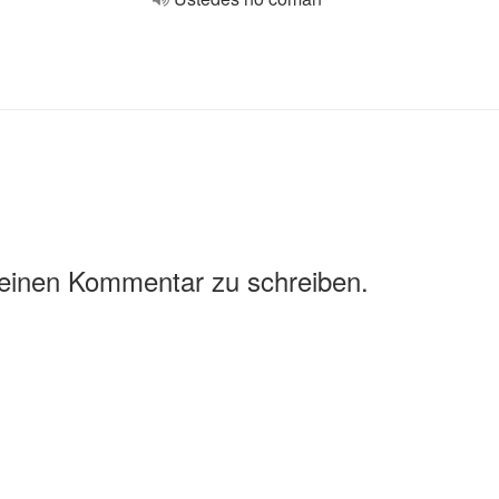
 einen Kommentar zu schreiben.