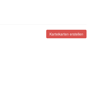
Karteikarten erstellen