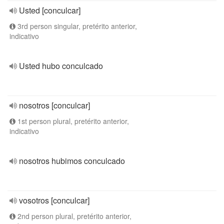
Usted [conculcar]
3rd person singular, pretérito anterior,
indicativo
Usted hubo conculcado
nosotros [conculcar]
1st person plural, pretérito anterior,
indicativo
nosotros hubimos conculcado
vosotros [conculcar]
2nd person plural, pretérito anterior,