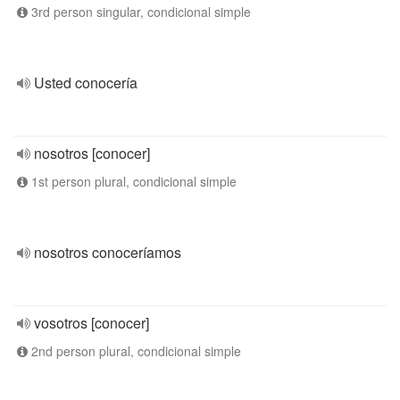
3rd person singular, condicional simple
Usted conocería
nosotros [conocer]
1st person plural, condicional simple
nosotros conoceríamos
vosotros [conocer]
2nd person plural, condicional simple