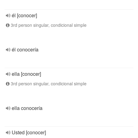
él [conocer]
3rd person singular, condicional simple
él conocería
ella [conocer]
3rd person singular, condicional simple
ella conocería
Usted [conocer]