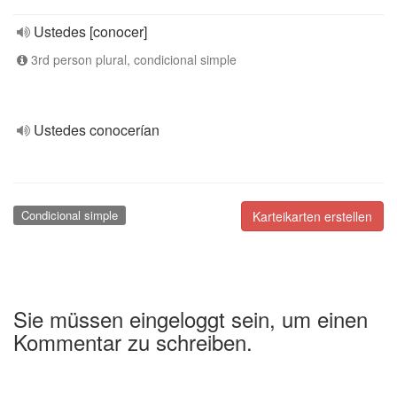
Ustedes [conocer]
3rd person plural, condicional simple
Ustedes conocerían
Condicional simple
Karteikarten erstellen
Sie müssen eingeloggt sein, um einen
Kommentar zu schreiben.