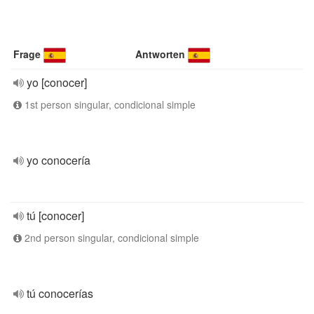
Frage
Antworten
yo [conocer]
1st person singular, condicional simple
yo conocería
tú [conocer]
2nd person singular, condicional simple
tú conocerías