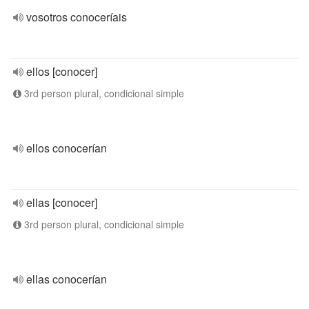
vosotros conoceríais
ellos [conocer]
3rd person plural, condicional simple
ellos conocerían
ellas [conocer]
3rd person plural, condicional simple
ellas conocerían