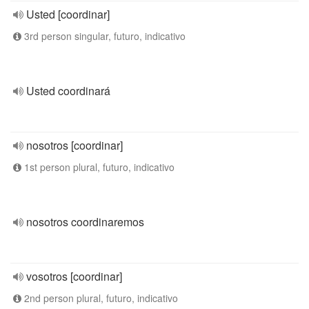
Usted [coordinar]
3rd person singular, futuro, indicativo
Usted coordinará
nosotros [coordinar]
1st person plural, futuro, indicativo
nosotros coordinaremos
vosotros [coordinar]
2nd person plural, futuro, indicativo