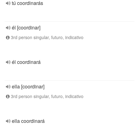
tú coordinarás
él [coordinar]
3rd person singular, futuro, indicativo
él coordinará
ella [coordinar]
3rd person singular, futuro, indicativo
ella coordinará