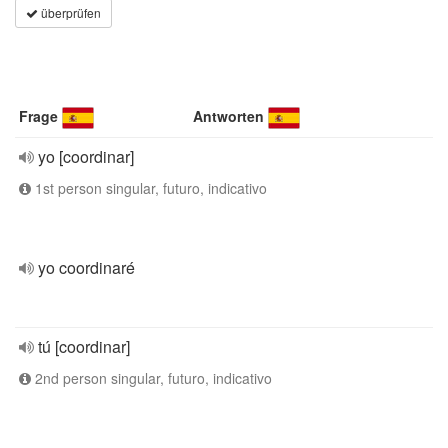
überprüfen
Frage
Antworten
yo [coordinar]
1st person singular, futuro, indicativo
yo coordinaré
tú [coordinar]
2nd person singular, futuro, indicativo