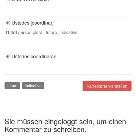
Ustedes [coordinar]
3rd person plural, futuro, indicativo
Ustedes coordinarán
futuro
Indicativo
Karteikarten erstellen
Sie müssen eingeloggt sein, um einen
Kommentar zu schreiben.