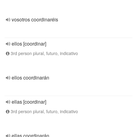
vosotros coordinaréis
ellos [coordinar]
3rd person plural, futuro, indicativo
ellos coordinarán
ellas [coordinar]
3rd person plural, futuro, indicativo
ellas coordinarán