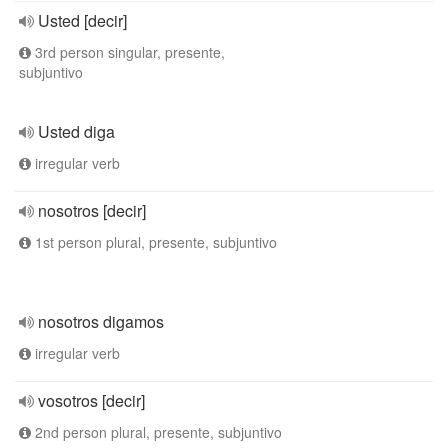
Usted [decir]
3rd person singular, presente,
subjuntivo
Usted diga
irregular verb
nosotros [decir]
1st person plural, presente, subjuntivo
nosotros digamos
irregular verb
vosotros [decir]
2nd person plural, presente, subjuntivo