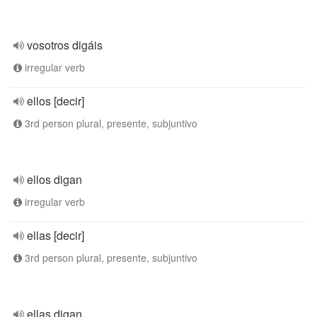
vosotros digáis
irregular verb
ellos [decir]
3rd person plural, presente, subjuntivo
ellos digan
irregular verb
ellas [decir]
3rd person plural, presente, subjuntivo
ellas digan