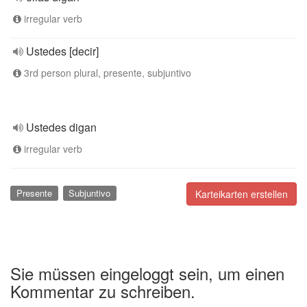
irregular verb
Ustedes [decir]
3rd person plural, presente, subjuntivo
Ustedes digan
irregular verb
Presente
Subjuntivo
Karteikarten erstellen
Sie müssen eingeloggt sein, um einen
Kommentar zu schreiben.