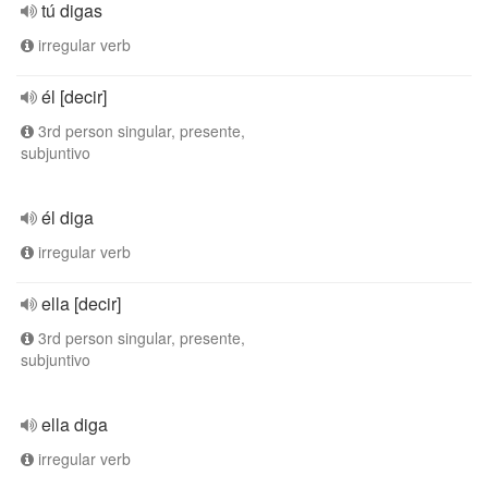
tú digas
irregular verb
él [decir]
3rd person singular, presente,
subjuntivo
él diga
irregular verb
ella [decir]
3rd person singular, presente,
subjuntivo
ella diga
irregular verb