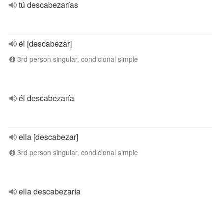
tú descabezarías
él [descabezar]
3rd person singular, condicional simple
él descabezaría
ella [descabezar]
3rd person singular, condicional simple
ella descabezaría