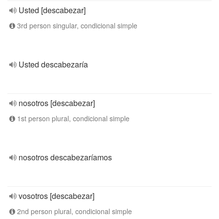
Usted [descabezar]
3rd person singular, condicional simple
Usted descabezaría
nosotros [descabezar]
1st person plural, condicional simple
nosotros descabezaríamos
vosotros [descabezar]
2nd person plural, condicional simple