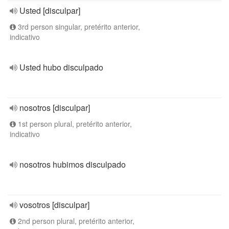
Usted [disculpar]
3rd person singular, pretérito anterior,
indicativo
Usted hubo disculpado
nosotros [disculpar]
1st person plural, pretérito anterior,
indicativo
nosotros hubimos disculpado
vosotros [disculpar]
2nd person plural, pretérito anterior,