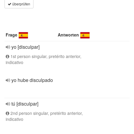
überprüfen
Frage
Antworten
yo [disculpar]
1st person singular, pretérito anterior,
indicativo
yo hube disculpado
tú [disculpar]
2nd person singular, pretérito anterior,
indicativo