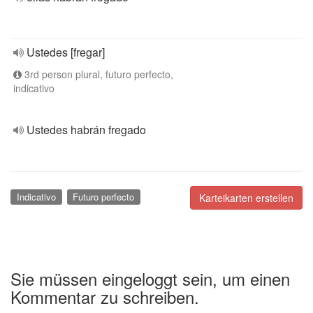
Ustedes [fregar]
3rd person plural, futuro perfecto,
indicativo
Ustedes habrán fregado
Indicativo
Futuro perfecto
Karteikarten erstellen
Sie müssen eingeloggt sein, um einen
Kommentar zu schreiben.