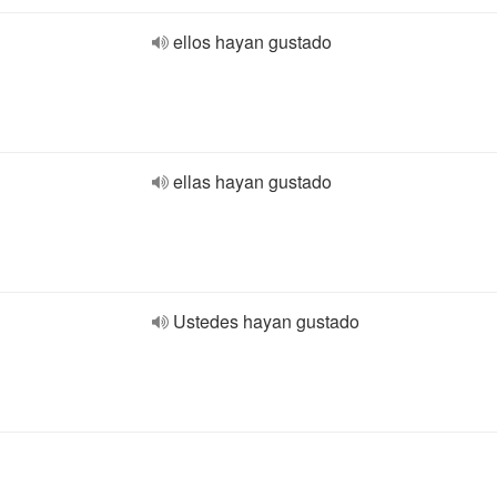
ellos hayan gustado
ellas hayan gustado
Ustedes hayan gustado