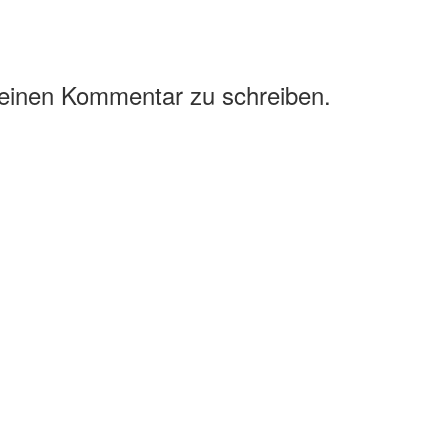
 einen Kommentar zu schreiben.