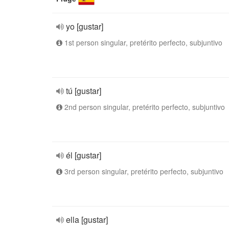
yo [gustar]
1st person singular, pretérito perfecto, subjuntivo
tú [gustar]
2nd person singular, pretérito perfecto, subjuntivo
él [gustar]
3rd person singular, pretérito perfecto, subjuntivo
ella [gustar]