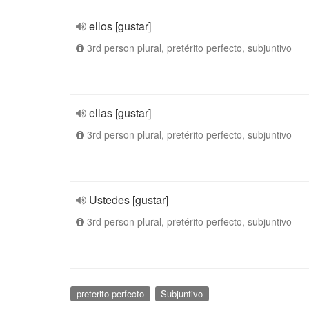
ellos [gustar]
3rd person plural, pretérito perfecto, subjuntivo
ellas [gustar]
3rd person plural, pretérito perfecto, subjuntivo
Ustedes [gustar]
3rd person plural, pretérito perfecto, subjuntivo
preterito perfecto
Subjuntivo