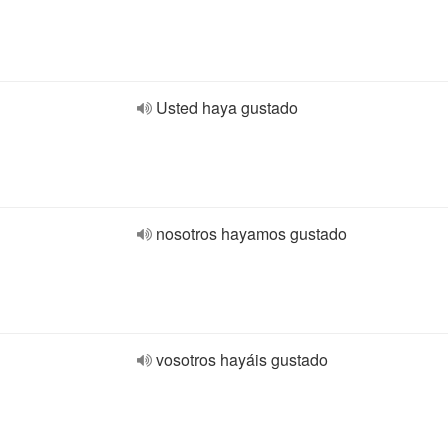
Usted haya gustado
nosotros hayamos gustado
vosotros hayáis gustado