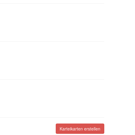
Karteikarten erstellen