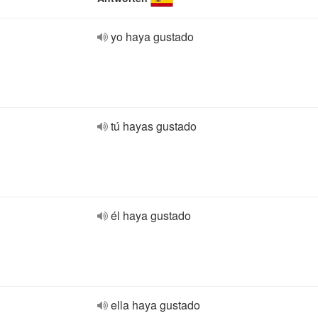
yo haya gustado
tú hayas gustado
él haya gustado
ella haya gustado