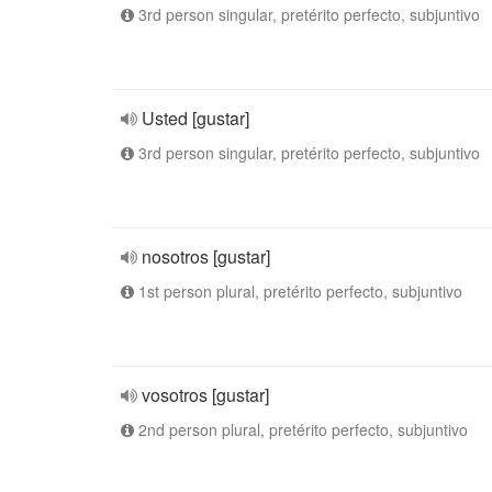
3rd person singular, pretérito perfecto, subjuntivo
Usted [gustar]
3rd person singular, pretérito perfecto, subjuntivo
nosotros [gustar]
1st person plural, pretérito perfecto, subjuntivo
vosotros [gustar]
2nd person plural, pretérito perfecto, subjuntivo