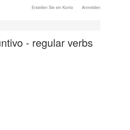
Erstellen Sie ein Konto
Anmelden
ntivo - regular verbs