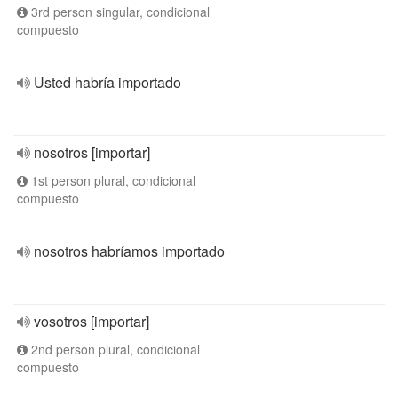
3rd person singular, condicional
compuesto
Usted habría importado
nosotros [importar]
1st person plural, condicional
compuesto
nosotros habríamos importado
vosotros [importar]
2nd person plural, condicional
compuesto