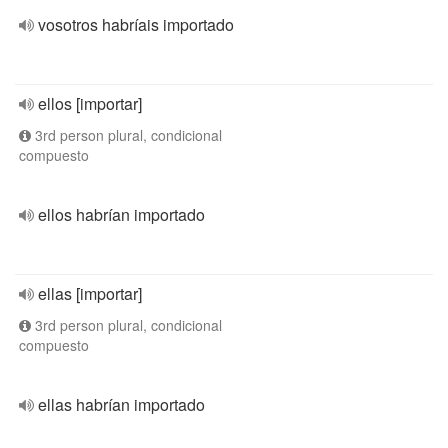
vosotros habríais importado
ellos [importar]
3rd person plural, condicional
compuesto
ellos habrían importado
ellas [importar]
3rd person plural, condicional
compuesto
ellas habrían importado