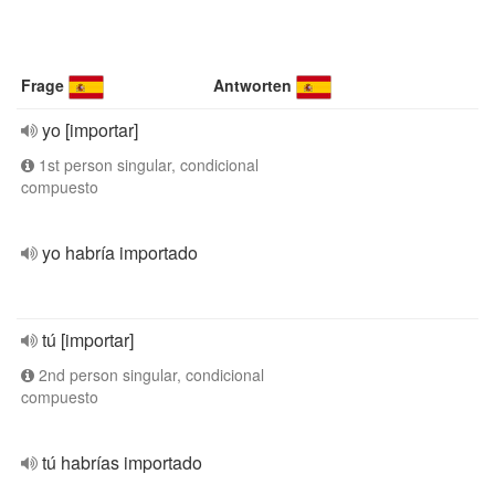
Frage
Antworten
yo [importar]
1st person singular, condicional
compuesto
yo habría importado
tú [importar]
2nd person singular, condicional
compuesto
tú habrías importado