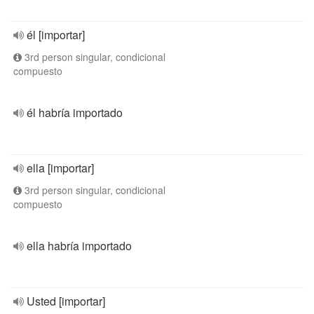
él [importar]
3rd person singular, condicional
compuesto
él habría importado
ella [importar]
3rd person singular, condicional
compuesto
ella habría importado
Usted [importar]