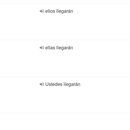
ellos llegarán
ellas llegarán
Ustedes llegarán