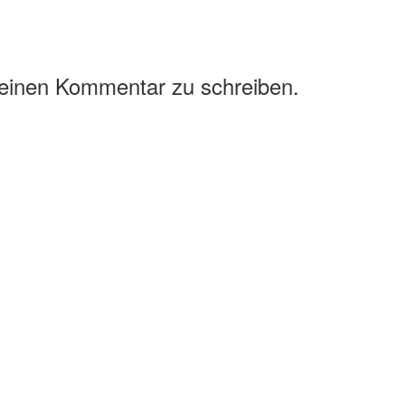
 einen Kommentar zu schreiben.