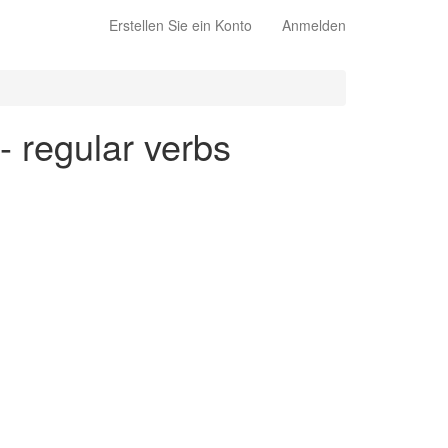
Erstellen Sie ein Konto
Anmelden
 - regular verbs