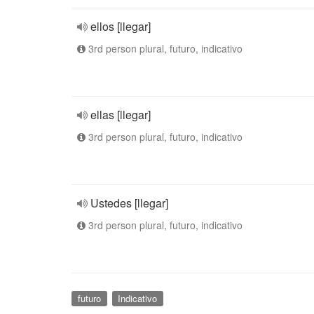
ellos [llegar]
3rd person plural, futuro, indicativo
ellas [llegar]
3rd person plural, futuro, indicativo
Ustedes [llegar]
3rd person plural, futuro, indicativo
futuro
Indicativo