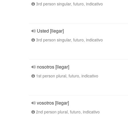
3rd person singular, futuro, indicativo
Usted [llegar]
3rd person singular, futuro, indicativo
nosotros [llegar]
1st person plural, futuro, indicativo
vosotros [llegar]
2nd person plural, futuro, indicativo