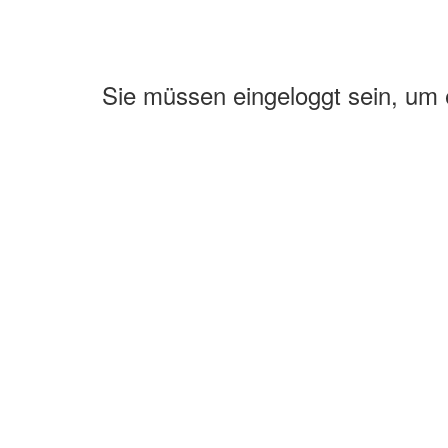
Sie müssen eingeloggt sein, um