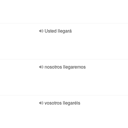
Usted llegará
nosotros llegaremos
vosotros llegaréis