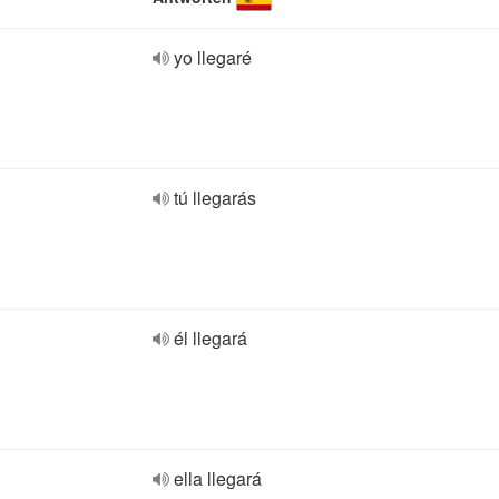
yo llegaré
tú llegarás
él llegará
ella llegará