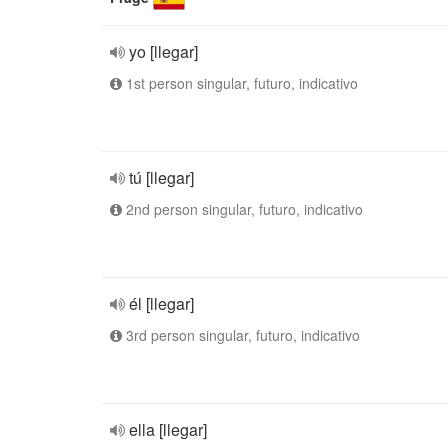
yo [llegar]
1st person singular, futuro, indicativo
tú [llegar]
2nd person singular, futuro, indicativo
él [llegar]
3rd person singular, futuro, indicativo
ella [llegar]