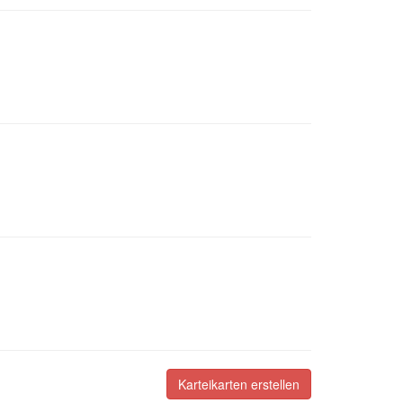
Karteikarten erstellen