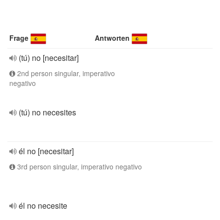
Frage
Antworten
(tú) no [necesitar]
2nd person singular, imperativo
negativo
(tú) no necesites
él no [necesitar]
3rd person singular, imperativo negativo
él no necesite