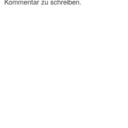
Kommentar zu schreiben.