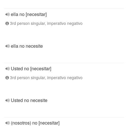
ella no [necesitar]
3rd person singular, imperativo negativo
ella no necesite
Usted no [necesitar]
3rd person singular, imperativo negativo
Usted no necesite
(nosotros) no [necesitar]