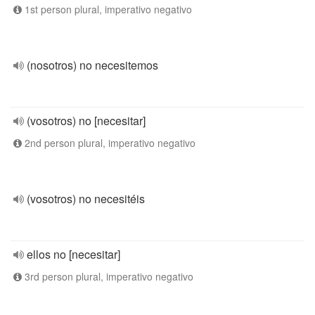
1st person plural, imperativo negativo
(nosotros) no necesitemos
(vosotros) no [necesitar]
2nd person plural, imperativo negativo
(vosotros) no necesitéis
ellos no [necesitar]
3rd person plural, imperativo negativo