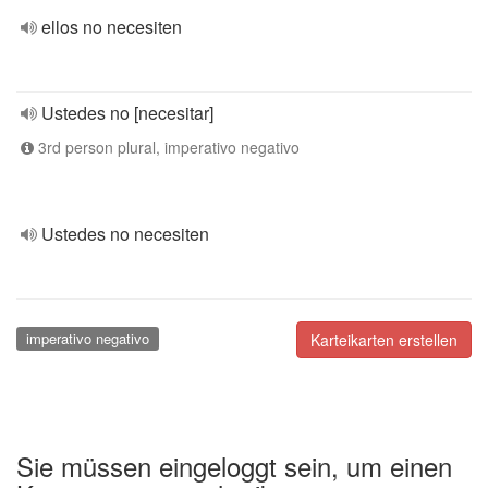
ellos no necesiten
Ustedes no [necesitar]
3rd person plural, imperativo negativo
Ustedes no necesiten
imperativo negativo
Karteikarten erstellen
Sie müssen eingeloggt sein, um einen