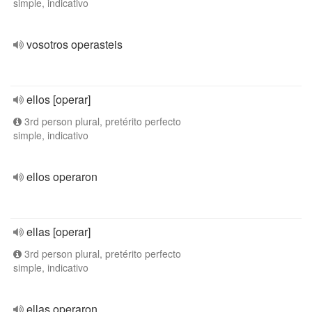
simple, indicativo
vosotros operasteis
ellos [operar]
3rd person plural, pretérito perfecto
simple, indicativo
ellos operaron
ellas [operar]
3rd person plural, pretérito perfecto
simple, indicativo
ellas operaron