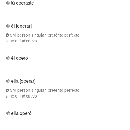
tú operaste
él [operar]
3rd person singular, pretérito perfecto
simple, indicativo
él operó
ella [operar]
3rd person singular, pretérito perfecto
simple, indicativo
ella operó