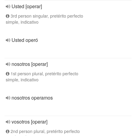
Usted [operar]
3rd person singular, pretérito perfecto
simple, indicativo
Usted operó
nosotros [operar]
1st person plural, pretérito perfecto
simple, indicativo
nosotros operamos
vosotros [operar]
2nd person plural, pretérito perfecto