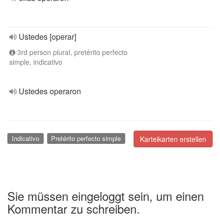
Ustedes [operar]
3rd person plural, pretérito perfecto
simple, indicativo
Ustedes operaron
Indicativo
Pretérito perfecto simple
Karteikarten erstellen
Sie müssen eingeloggt sein, um einen
Kommentar zu schreiben.