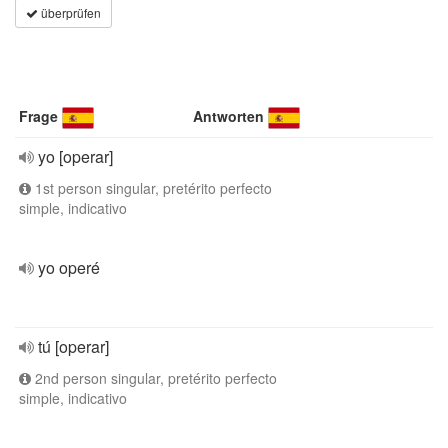
überprüfen
Frage
Antworten
yo [operar]
1st person singular, pretérito perfecto
simple, indicativo
yo operé
tú [operar]
2nd person singular, pretérito perfecto
simple, indicativo