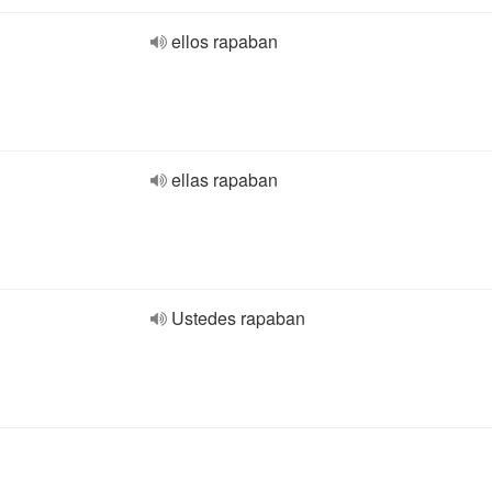
ellos rapaban
ellas rapaban
Ustedes rapaban