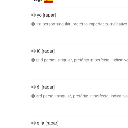
yo [rapar]
1st person singular, pretérito imperfecto, indicativo
tú [rapar]
2nd person singular, pretérito imperfecto, indicativ
él [rapar]
3rd person singular, pretérito imperfecto, indicativo
ella [rapar]