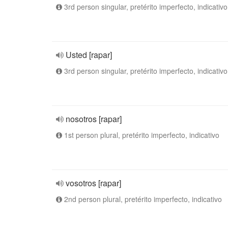
3rd person singular, pretérito imperfecto, indicativo
Usted [rapar]
3rd person singular, pretérito imperfecto, indicativo
nosotros [rapar]
1st person plural, pretérito imperfecto, indicativo
vosotros [rapar]
2nd person plural, pretérito imperfecto, indicativo