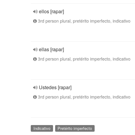
ellos [rapar]
3rd person plural, pretérito imperfecto, indicativo
ellas [rapar]
3rd person plural, pretérito imperfecto, indicativo
Ustedes [rapar]
3rd person plural, pretérito imperfecto, indicativo
Indicativo
Pretérito imperfecto