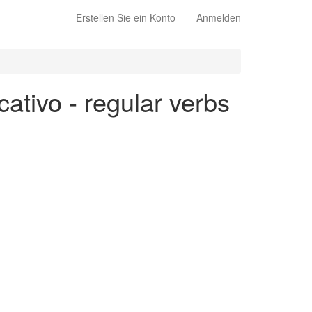
Erstellen Sie ein Konto
Anmelden
cativo - regular verbs