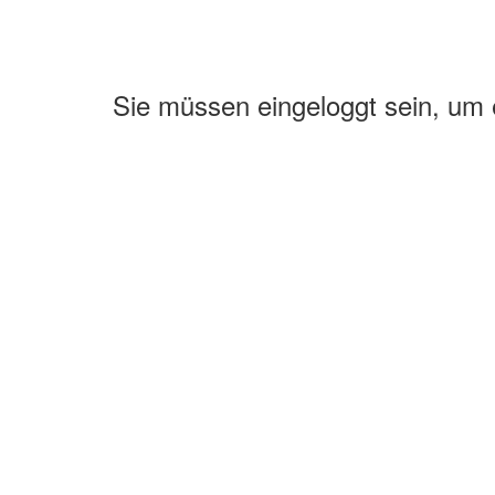
Sie müssen eingeloggt sein, um