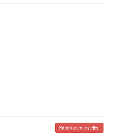
Karteikarten erstellen