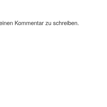
 einen Kommentar zu schreiben.