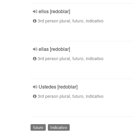
ellos [redoblar]
3rd person plural, futuro, indicativo
ellas [redoblar]
3rd person plural, futuro, indicativo
Ustedes [redoblar]
3rd person plural, futuro, indicativo
futuro
Indicativo