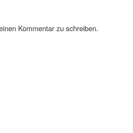
 einen Kommentar zu schreiben.