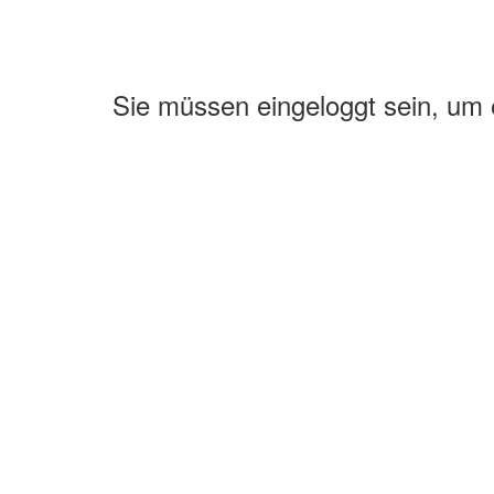
Sie müssen eingeloggt sein, um