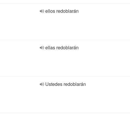
ellos redoblarán
ellas redoblarán
Ustedes redoblarán