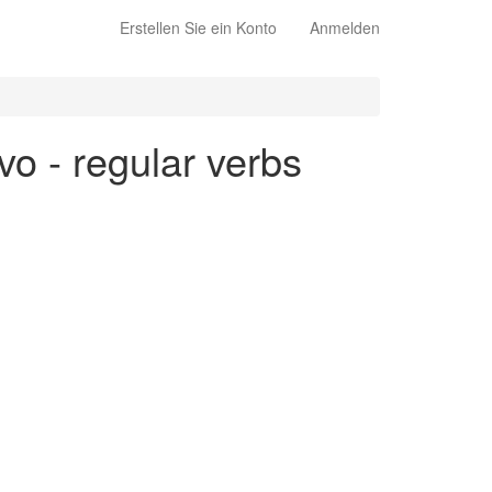
Erstellen Sie ein Konto
Anmelden
ivo - regular verbs