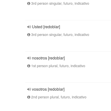
3rd person singular, futuro, indicativo
Usted [redoblar]
3rd person singular, futuro, indicativo
nosotros [redoblar]
1st person plural, futuro, indicativo
vosotros [redoblar]
2nd person plural, futuro, indicativo