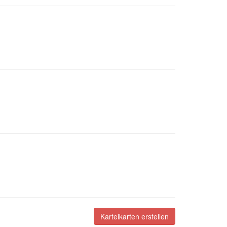
Karteikarten erstellen