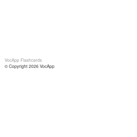
VocApp Flashcards
© Copyright 2026 VocApp
02-798 Mielczarskiego 8/58
Warsaw, Poland (EU)