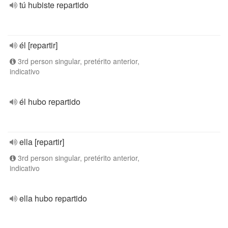
tú hubiste repartido
él [repartir]
3rd person singular, pretérito anterior,
indicativo
él hubo repartido
ella [repartir]
3rd person singular, pretérito anterior,
indicativo
ella hubo repartido