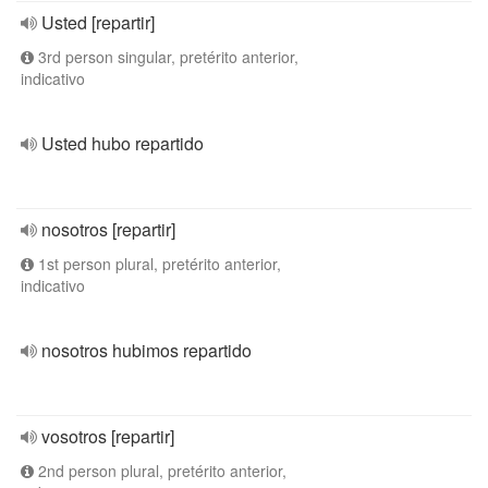
Usted [repartir]
3rd person singular, pretérito anterior,
indicativo
Usted hubo repartido
nosotros [repartir]
1st person plural, pretérito anterior,
indicativo
nosotros hubimos repartido
vosotros [repartir]
2nd person plural, pretérito anterior,