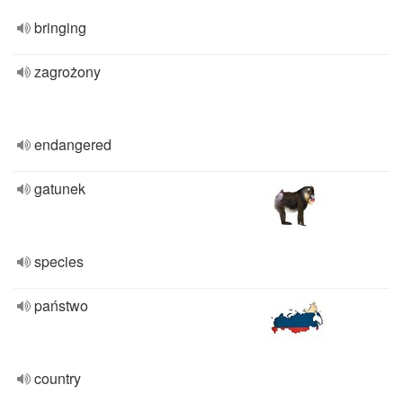
bringing
zagrożony
endangered
gatunek
species
państwo
country