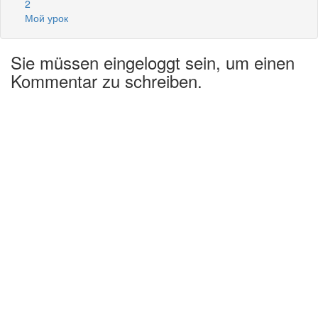
2
Мой урок
Sie müssen eingeloggt sein, um einen
Kommentar zu schreiben.