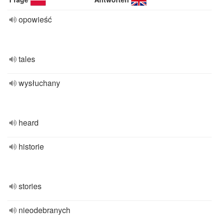
opowieść
tales
wysłuchany
heard
historie
stories
nieodebranych