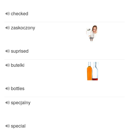
checked
zaskoczony
suprised
butelki
bottles
specjalny
special