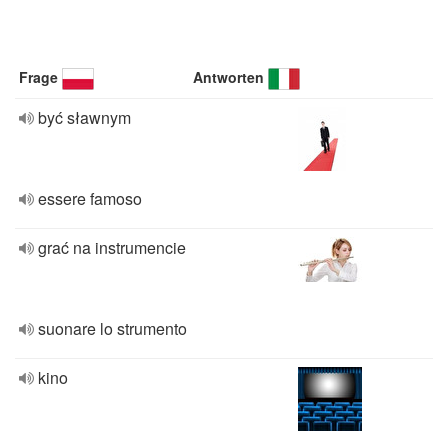
Frage
Antworten
być sławnym
essere famoso
grać na instrumencie
suonare lo strumento
kino