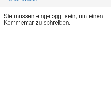
Sie müssen eingeloggt sein, um einen
Kommentar zu schreiben.