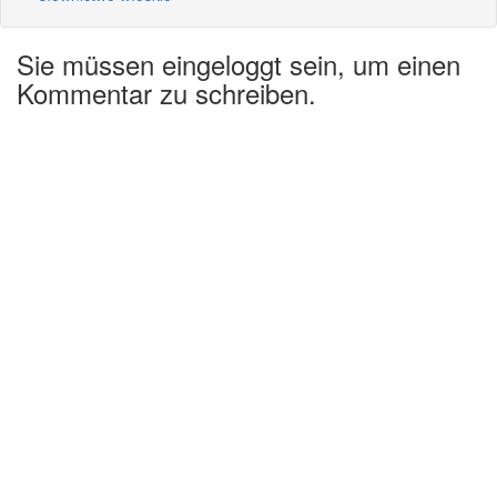
Sie müssen eingeloggt sein, um einen
Kommentar zu schreiben.