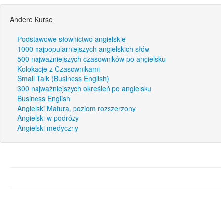
Andere Kurse
Podstawowe słownictwo angielskie
1000 najpopularniejszych angielskich słów
500 najważniejszych czasowników po angielsku
Kolokacje z Czasownikami
Small Talk (Business English)
300 najważniejszych określeń po angielsku
Business English
Angielski Matura, poziom rozszerzony
Angielski w podróży
Angielski medyczny