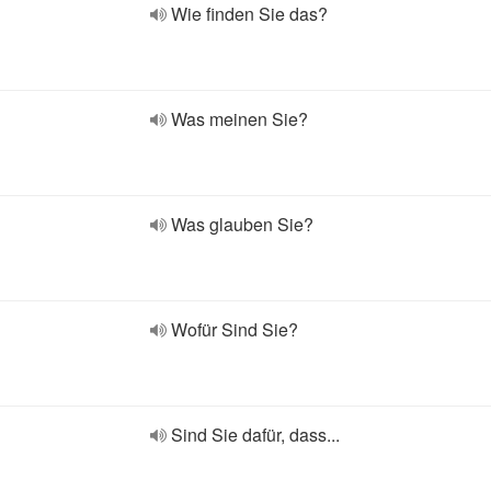
Wie finden Sie das?
Was meinen Sie?
Was glauben Sie?
Wofür Sind Sie?
Sind Sie dafür, dass...