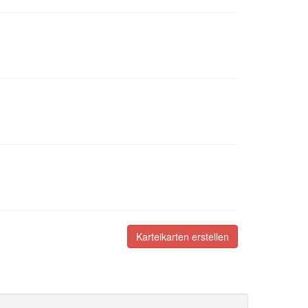
Karteikarten erstellen