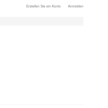
Erstellen Sie ein Konto
Anmelden