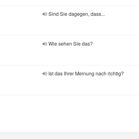
Sind Sie dagegen, dass...
Wie sehen Sie das?
Ist das Ihrer Meinung nach richtig?