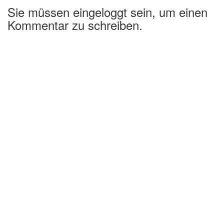
Sie müssen eingeloggt sein, um einen
Kommentar zu schreiben.